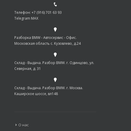
Телефон: +7 (916) 701 63 93
Telegram MAX
Разборка BMW - Автосервис - Офис.
Московская область с. Кузовлево, д.24
Склад - Выдача. Разбор BMW. г. Одинцово, ул.
Северная, д. 31
Склад - Выдача. Разбор BMW. г. Москва.
Каширское шоссе, вл148
О нас