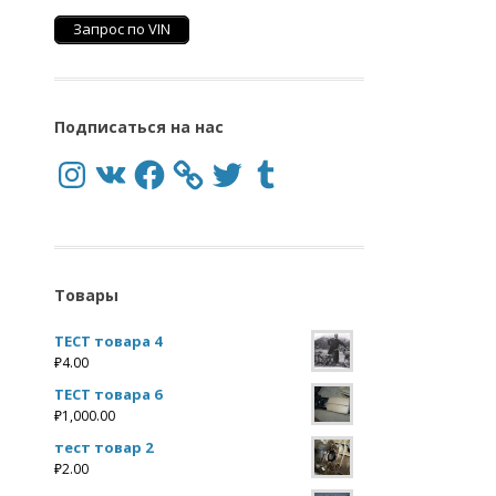
Запрос по VIN
Подписаться на нас
Instagram
VK
Facebook
Twitter
Tumblr
Товары
ТЕСТ товара 4
₽
4.00
ТЕСТ товара 6
₽
1,000.00
тест товар 2
₽
2.00