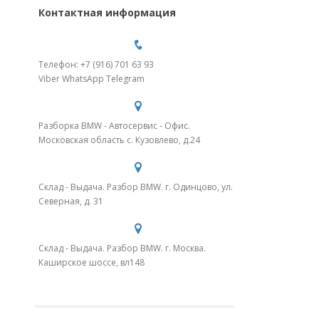
Контактная информация
Телефон: +7 (916) 701 63 93
Viber WhatsApp Telegram
Разборка BMW - Автосервис - Офис.
Московская область с. Кузовлево, д.24
Склад - Выдача. Разбор BMW. г. Одинцово, ул.
Северная, д. 31
Склад - Выдача. Разбор BMW. г. Москва.
Каширское шоссе, вл148