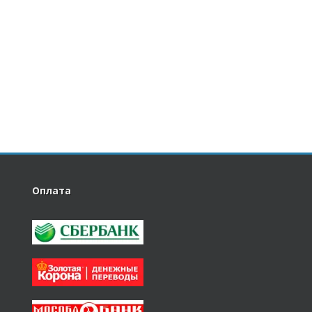
Оплата