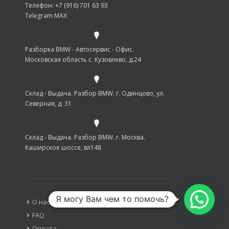
Телефон: +7 (916) 701 63 93
Telegram MAX
Разборка BMW - Автосервис - Офис.
Московская область с. Кузовлево, д.24
Склад - Выдача. Разбор BMW. г. Одинцово, ул.
Северная, д. 31
Склад - Выдача. Разбор BMW. г. Москва.
Каширское шоссе, вл148
Я могу Вам чем то помочь?
О нас
FAQ
Оплата