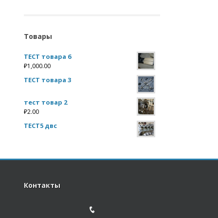
Товары
ТЕСТ товара 6
₽
1,000.00
ТЕСТ товара 3
тест товар 2
₽
2.00
ТЕСТ5 двс
Контакты