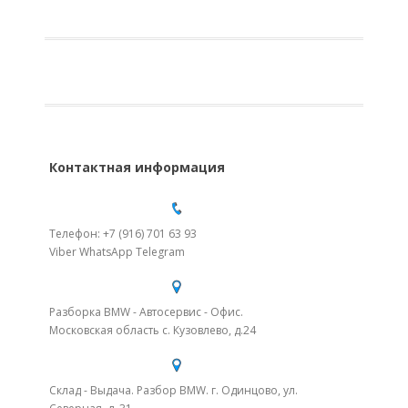
Контактная информация
Телефон: +7 (916) 701 63 93
Viber WhatsApp Telegram
Разборка BMW - Автосервис - Офис.
Московская область с. Кузовлево, д.24
Склад - Выдача. Разбор BMW. г. Одинцово, ул.