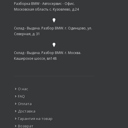
Разборка BMW - Автосервис - Офис.
Московская область с. Кузовлево, д.24
Склад - Выдача. Разбор BMW. г. Одинцово, ул.
Северная, д. 31
Склад - Выдача. Разбор BMW. г. Москва.
Каширское шоссе, вл148
О нас
FAQ
Оплата
Доставка
Гарантия на товар
Возврат