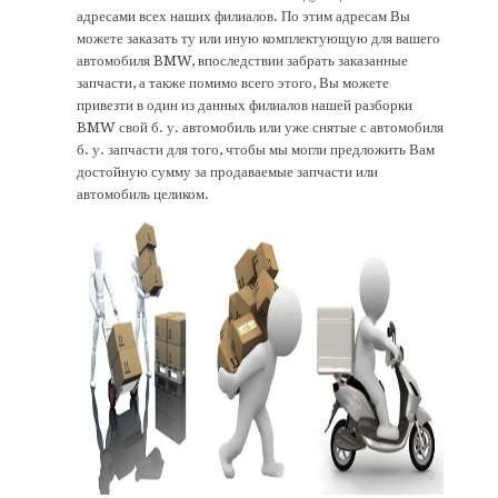
адресами всех наших филиалов. По этим адресам Вы
можете заказать ту или иную комплектующую для вашего
автомобиля BMW, впоследствии забрать заказанные
запчасти, а также помимо всего этого, Вы можете
привезти в один из данных филиалов нашей разборки
BMW свой б. у. автомобиль или уже снятые с автомобиля
б. у. запчасти для того, чтобы мы могли предложить Вам
достойную сумму за продаваемые запчасти или
автомобиль целиком.