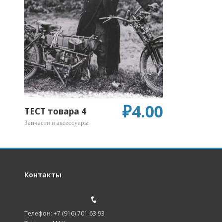
₽
4.00
ТЕСТ товара 4
Запчасти и аксессуары
Контакты
Телефон: +7 (916) 701 63 93