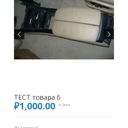
ТЕСТ товара 6
₽
1,000.00
In Stock
ТЕСТ товара 6