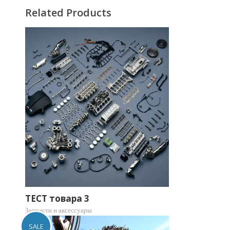
Related Products
ТЕСТ товара 3
Запчасти и аксессуары
SALE