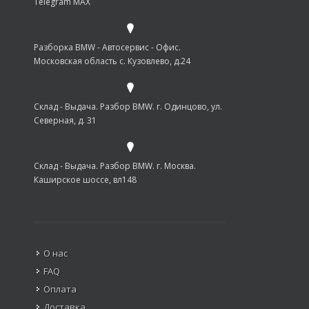
Telegram MAX
Разборка BMW - Автосервис - Офис.
Московская область с. Кузовлево, д.24
Склад - Выдача. Разбор BMW. г. Одинцово, ул.
Северная, д. 31
Склад - Выдача. Разбор BMW. г. Москва.
Каширское шоссе, вл148
О нас
FAQ
Оплата
Доставка