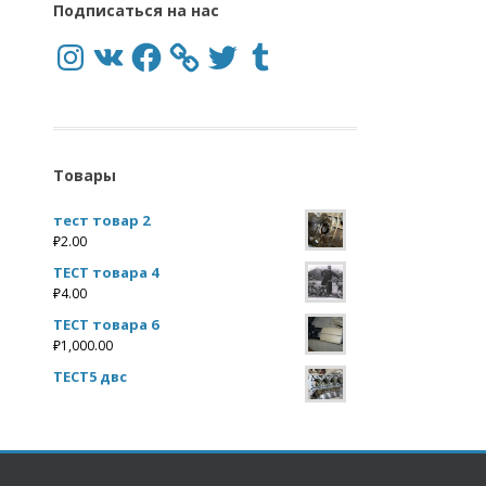
Подписаться на нас
Instagram
VK
Facebook
Twitter
Tumblr
Товары
тест товар 2
₽
2.00
ТЕСТ товара 4
₽
4.00
ТЕСТ товара 6
₽
1,000.00
ТЕСТ5 двс