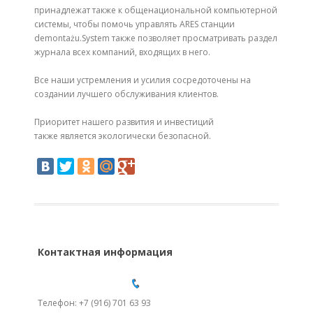
принадлежат также к общенациональной компьютерной
системы, чтобы помочь управлять ARES станции
demontażu.System также позволяет просматривать раздел
журнала всех компаний, входящих в него.
Все наши устремления и усилия сосредоточены на
создании лучшего обслуживания клиентов.
Приоритет нашего развития и инвестиций
также является экологически безопасной.
Контактная информация
Телефон: +7 (916) 701 63 93