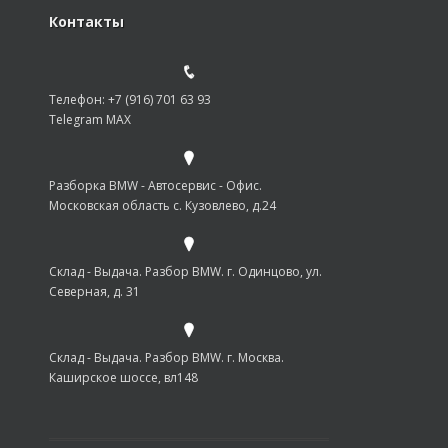
Контакты
Телефон: +7 (916) 701 63 93
Telegram MAX
Разборка BMW - Автосервис - Офис.
Московская область с. Кузовлево, д.24
Склад - Выдача. Разбор BMW. г. Одинцово, ул.
Северная, д. 31
Склад - Выдача. Разбор BMW. г. Москва.
Каширское шоссе, вл148