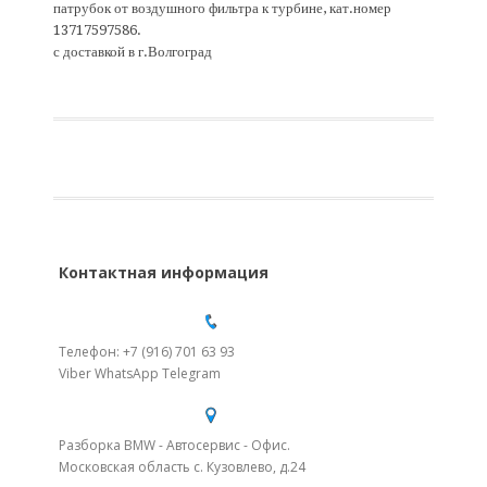
патрубок от воздушного фильтра к турбине, кат.номер
13717597586.
с доставкой в г.Волгоград
Контактная информация
Телефон: +7 (916) 701 63 93
Viber WhatsApp Telegram
Разборка BMW - Автосервис - Офис.
Московская область с. Кузовлево, д.24