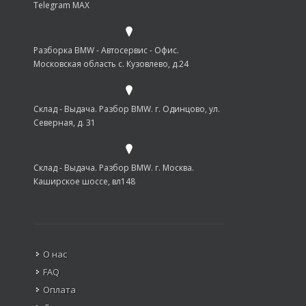
Telegram MAX
Разборка BMW - Автосервис - Офис.
Московская область с. Кузовлево, д.24
Склад - Выдача. Разбор BMW. г. Одинцово, ул.
Северная, д. 31
Склад - Выдача. Разбор BMW. г. Москва.
Каширское шоссе, вл148
О нас
FAQ
Оплата